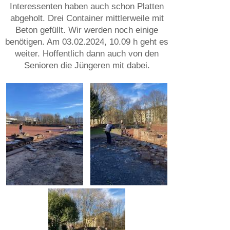
Interessenten haben auch schon Platten
abgeholt. Drei Container mittlerweile mit
Beton gefüllt. Wir werden noch einige
benötigen. Am 03.02.2024, 10.09 h geht es
weiter. Hoffentlich dann auch von den
Senioren die Jüngeren mit dabei.