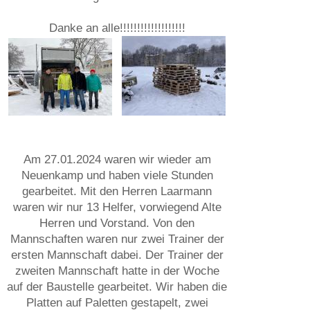
Danke an alle!!!!!!!!!!!!!!!!!!!
Am 27.01.2024 waren wir wieder am
Neuenkamp und haben viele Stunden
gearbeitet. Mit den Herren Laarmann
waren wir nur 13 Helfer, vorwiegend Alte
Herren und Vorstand. Von den
Mannschaften waren nur zwei Trainer der
ersten Mannschaft dabei. Der Trainer der
zweiten Mannschaft hatte in der Woche
auf der Baustelle gearbeitet. Wir haben die
Platten auf Paletten gestapelt, zwei