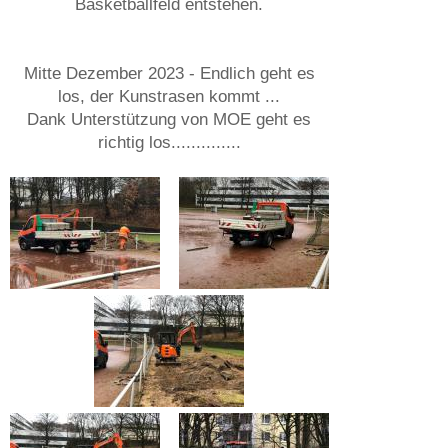
Basketballfeld entstehen.
Mitte Dezember 2023 - Endlich geht es
los, der Kunstrasen kommt ...
Dank Unterstützung von MOE geht es
richtig los..............