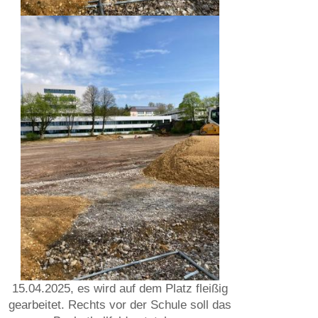
15.04.2025, es wird auf dem Platz fleißig
gearbeitet. Rechts vor der Schule soll das