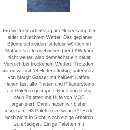
Ein weiterer Arbeitstag am Neuenkamp bei
leider schlechtem Wetter. Das geplante
Bäume schneiden ist leider wörtlich im
Matsch steckengeblieben (der LKW kam
nicht weiter, also demnächst ein neuer
Versuch bei trockenem Wetter). Trotzdem
waren wir mit 18 Helfern fleißig, unterstützt
von Margit Gasser mit heißem Kaffee.
Haben fast alle Platten und Pflastersteine
auf Paletten gestapelt. Noch kurzfristig
neun Paletten mit Hilfe von MOE
organisiert. Damit haben wir bisher
insgesamt 63 Paletten verwendet!!! Ende
noch nicht in Sicht. Noch einige Arbeiten
zu erledigen. Einige Paletten mit