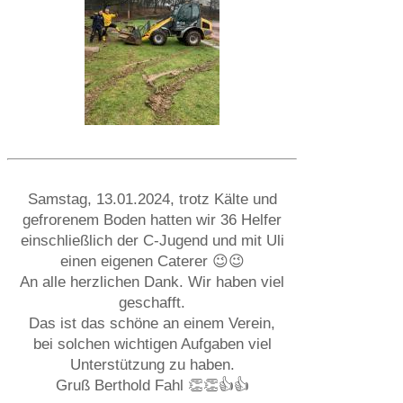
Samstag, 13.01.2024, trotz Kälte und
gefrorenem Boden hatten wir 36 Helfer
einschließlich der C-Jugend und mit Uli
einen eigenen Caterer 😉😉
An alle herzlichen Dank. Wir haben viel
geschafft.
Das ist das schöne an einem Verein,
bei solchen wichtigen Aufgaben viel
Unterstützung zu haben.
Gruß Berthold Fahl 👏👏👍👍