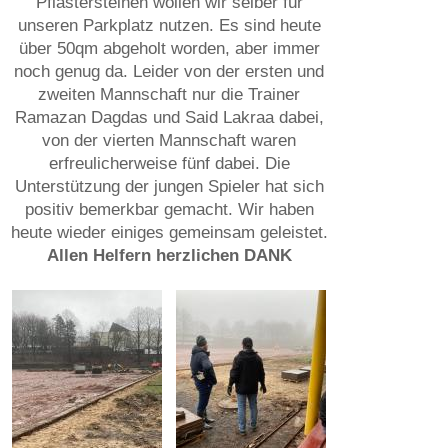
Pflastersteinen wollen wir selber für
unseren Parkplatz nutzen. Es sind heute
über 50qm abgeholt worden, aber immer
noch genug da. Leider von der ersten und
zweiten Mannschaft nur die Trainer
Ramazan Dagdas und Said Lakraa dabei,
von der vierten Mannschaft waren
erfreulicherweise fünf dabei. Die
Unterstützung der jungen Spieler hat sich
positiv bemerkbar gemacht. Wir haben
heute wieder einiges gemeinsam geleistet.
Allen Helfern herzlichen DANK