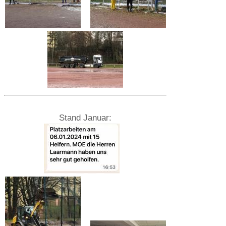
Stand Januar: