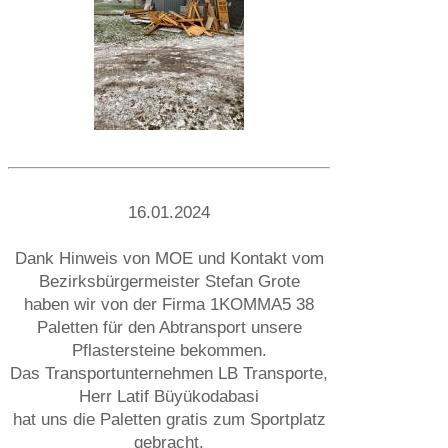
16.01.2024
Dank Hinweis von MOE und Kontakt vom
Bezirksbürgermeister Stefan Grote
haben wir von der Firma 1KOMMA5 38
Paletten für den Abtransport unsere
Pflastersteine bekommen.
Das Transportunternehmen LB Transporte,
Herr Latif Büyükodabasi
hat uns die Paletten gratis zum Sportplatz
gebracht.