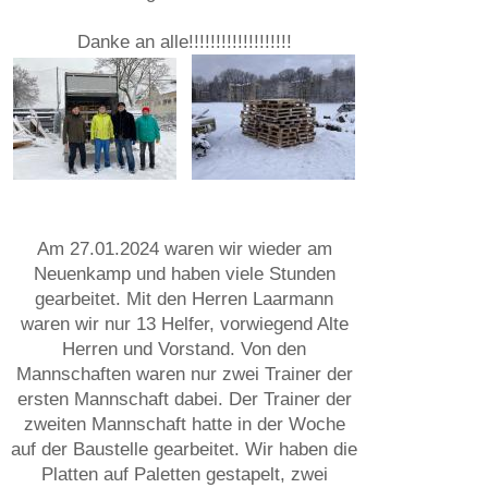
Danke an alle!!!!!!!!!!!!!!!!!!!
Am 27.01.2024 waren wir wieder am
Neuenkamp und haben viele Stunden
gearbeitet. Mit den Herren Laarmann
waren wir nur 13 Helfer, vorwiegend Alte
Herren und Vorstand. Von den
Mannschaften waren nur zwei Trainer der
ersten Mannschaft dabei. Der Trainer der
zweiten Mannschaft hatte in der Woche
auf der Baustelle gearbeitet. Wir haben die
Platten auf Paletten gestapelt, zwei