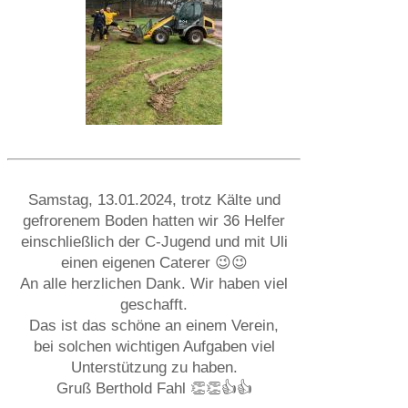
Samstag, 13.01.2024, trotz Kälte und
gefrorenem Boden hatten wir 36 Helfer
einschließlich der C-Jugend und mit Uli
einen eigenen Caterer 😉😉
An alle herzlichen Dank. Wir haben viel
geschafft.
Das ist das schöne an einem Verein,
bei solchen wichtigen Aufgaben viel
Unterstützung zu haben.
Gruß Berthold Fahl 👏👏👍👍