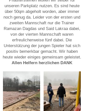
Pflastersteinen wollen wir selber für
unseren Parkplatz nutzen. Es sind heute
über 50qm abgeholt worden, aber immer
noch genug da. Leider von der ersten und
zweiten Mannschaft nur die Trainer
Ramazan Dagdas und Said Lakraa dabei,
von der vierten Mannschaft waren
erfreulicherweise fünf dabei. Die
Unterstützung der jungen Spieler hat sich
positiv bemerkbar gemacht. Wir haben
heute wieder einiges gemeinsam geleistet.
Allen Helfern herzlichen DANK