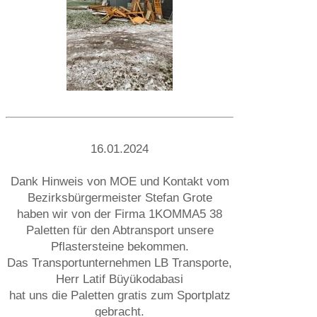
16.01.2024
Dank Hinweis von MOE und Kontakt vom
Bezirksbürgermeister Stefan Grote
haben wir von der Firma 1KOMMA5 38
Paletten für den Abtransport unsere
Pflastersteine bekommen.
Das Transportunternehmen LB Transporte,
Herr Latif Büyükodabasi
hat uns die Paletten gratis zum Sportplatz
gebracht.