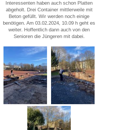
Interessenten haben auch schon Platten
abgeholt. Drei Container mittlerweile mit
Beton gefüllt. Wir werden noch einige
benötigen. Am 03.02.2024, 10.09 h geht es
weiter. Hoffentlich dann auch von den
Senioren die Jüngeren mit dabei.