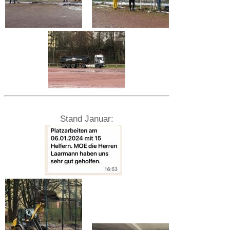
Stand Januar: