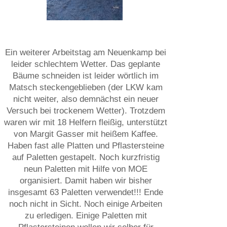
Ein weiterer Arbeitstag am Neuenkamp bei
leider schlechtem Wetter. Das geplante
Bäume schneiden ist leider wörtlich im
Matsch steckengeblieben (der LKW kam
nicht weiter, also demnächst ein neuer
Versuch bei trockenem Wetter). Trotzdem
waren wir mit 18 Helfern fleißig, unterstützt
von Margit Gasser mit heißem Kaffee.
Haben fast alle Platten und Pflastersteine
auf Paletten gestapelt. Noch kurzfristig
neun Paletten mit Hilfe von MOE
organisiert. Damit haben wir bisher
insgesamt 63 Paletten verwendet!!! Ende
noch nicht in Sicht. Noch einige Arbeiten
zu erledigen. Einige Paletten mit