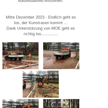
Basketballfeld entstehen.
Mitte Dezember 2023 - Endlich geht es
los, der Kunstrasen kommt ...
Dank Unterstützung von MOE geht es
richtig los..............