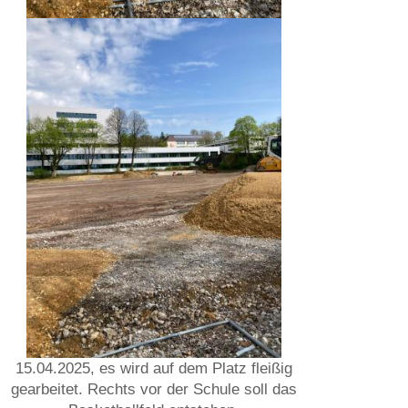
15.04.2025, es wird auf dem Platz fleißig
gearbeitet. Rechts vor der Schule soll das